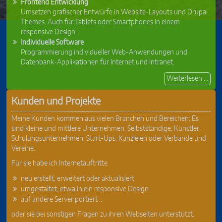
Frontend Entwicklung
Umsetzen grafischer Entwürfe in Website-Layouts und Drupal
Themes. Auch für Tablets oder Smartphones in einem
responsive Design.
Individuelle Software
Programmierung individueller Web-Anwendungen und
Datenbank-Applikationen für Internet und Intranet.
Weiterlesen ...
Kunden und Projekte
Meine Kunden kommen aus vielen Branchen und Bereichen: Es
sind kleine und mittlere Unternehmen, Selbstständige, Künstler,
Schulungsunternehmen, Start-Ups, Kanzleien oder Verbände und
Vereine.
Für sie habe ich Internetauftritte
neu erstellt, erweitert oder aktualisiert
umgestaltet, etwa in ein responsive Design
auf andere Server portiert ...
oder sie bei sonstigen Fragen zu ihren Webseiten unterstützt.