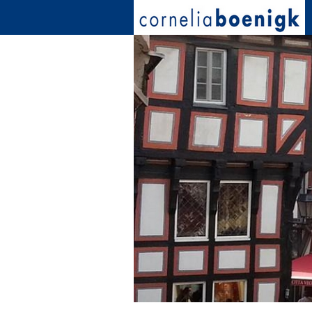
Direkt zum Inhalt