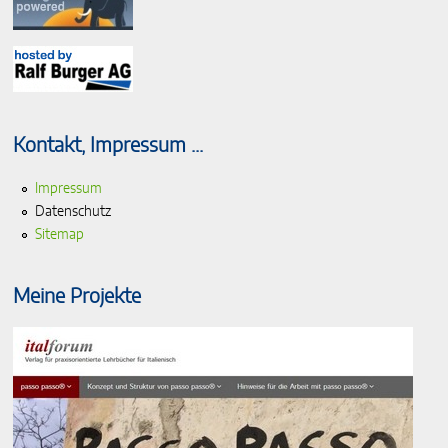
Kontakt, Impressum ...
Impressum
Datenschutz
Sitemap
Meine Projekte