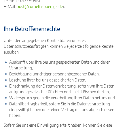
Telefon: 07127 80961
E-Mail:
post@cornelia-boenigk.de
(link sends e-mail)
Ihre Betroffenenrechte
Unter den angegebenen Kontaktdaten unseres
Datenschutzbeauftragten können Sie jederzeit folgende Rechte
ausüben:
Auskunft über Ihre bei uns gespeicherten Daten und deren
Verarbeitung,
Berichtigung unrichtiger personenbezogener Daten,
Löschung Ihrer bei uns gespeicherten Daten,
Einschränkung der Datenverarbeitung, sofern wir Ihre Daten
aufgrund gesetzlicher Pflichten noch nicht löschen dürfen,
Widerspruch gegen die Verarbeitung Ihrer Daten bei uns und
Datenübertragbarkeit, sofern Sie in die Datenverarbeitung
eingewilligt haben oder einen Vertrag mit uns abgeschlossen
haben.
Sofern Sie uns eine Einwilligung erteilt haben, können Sie diese