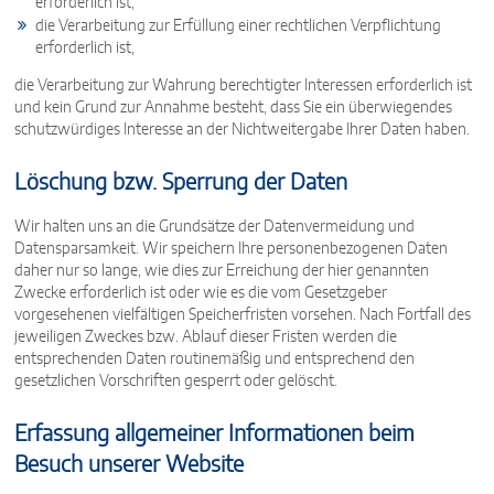
erforderlich ist,
die Verarbeitung zur Erfüllung einer rechtlichen Verpflichtung
erforderlich ist,
die Verarbeitung zur Wahrung berechtigter Interessen erforderlich ist
und kein Grund zur Annahme besteht, dass Sie ein überwiegendes
schutzwürdiges Interesse an der Nichtweitergabe Ihrer Daten haben.
Löschung bzw. Sperrung der Daten
Wir halten uns an die Grundsätze der Datenvermeidung und
Datensparsamkeit. Wir speichern Ihre personenbezogenen Daten
daher nur so lange, wie dies zur Erreichung der hier genannten
Zwecke erforderlich ist oder wie es die vom Gesetzgeber
vorgesehenen vielfältigen Speicherfristen vorsehen. Nach Fortfall des
jeweiligen Zweckes bzw. Ablauf dieser Fristen werden die
entsprechenden Daten routinemäßig und entsprechend den
gesetzlichen Vorschriften gesperrt oder gelöscht.
Erfassung allgemeiner Informationen beim
Besuch unserer Website