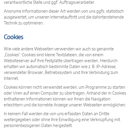
verantwortliche Stelle und ggf. Auftragsverarbeiter.
Anonyme Informationen dieser Art werden von uns ggfs. statistisch
ausgewertet, um unseren Internetauftritt und die dahinterstehende
Technik zu optimieren.
Cookies
Wie viele andere Webseiten verwenden wir auch so genannte
„Cookies“. Cookies sind kleine Textdateien, die von einem
Websiteserver auf Ihre Festplatte übertragen werden. Hierdurch
erhalten wir automatisch bestimmte Daten wie z. B. IP-Adresse,
verwendeter Browser, Betriebssystem und Ihre Verbindung zum
Internet.
Cookies können nicht verwendet werden, um Programme zu starten
oder Viren auf einen Computer zu übertragen. Anhand der in Cookies
enthaltenen Informationen können wir Ihnen die Navigation
erleichtern und die korrekte Anzeige unserer Webseiten ermöglichen.
In keinem Fall werden die von uns erfassten Daten an Dritte
weitergegeben oder ohne Ihre Einwilligung eine Verknüpfung mit
personenbezogenen Daten hergestellt.