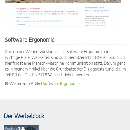
Software Ergonomie
Auch in der Webentwicklung spielt Software Ergonomie eine
wichtige Rolle. Webseiten sind auch Benutzerschnittstellen und auch
hier findet eine Mensch-Maschine Kommunikation statt. Darum geht
es in meinem Artikel über die Grundsätze der Dialoggestaltung, die im
Teil 110 der DIN EN ISO 9241 beschrieben werden.
Weiter zum Artikel
Software Ergonomie
Der Werbeblock