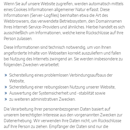
Wenn Sie auf unsere Website zugreifen, werden automatisch mittels
eines Cookies Informationen allgemeiner Natur erfasst. Diese
Informationen (Server-Logfiles) beinhalten etwa die Art des
Webbrowsers, das verwendete Betriebssystem, den Domainnamen
Ihres Internet-Service-Providers und ähnliches. Hierbei handelt es sich
ausschließlich um Informationen, welche keine Rückschlüsse auf Ihre
Person zulassen.
Diese Informationen sind technisch notwendig, um von Ihnen
angeforderte Inhalte von Webseiten korrekt auszuliefern und fallen
bei Nutzung des Internets zwingend an. Sie werden insbesondere zu
folgenden Zwecken verarbeitet:
Sicherstellung eines problemlosen Verbindungsaufbaus der
Website,
Sicherstellung einer reibungslosen Nutzung unserer Website,
Auswertung der Systemsicherheit und -stabilität sowie
zu weiteren administrativen Zwecken.
Die Verarbeitung Ihrer personenbezogenen Daten basiert auf
unserem berechtigten Interesse aus den vorgenannten Zwecken zur
Datenerhebung. Wir verwenden Ihre Daten nicht, um Rückschlüsse
auf Ihre Person zu ziehen. Empfänger der Daten sind nur die